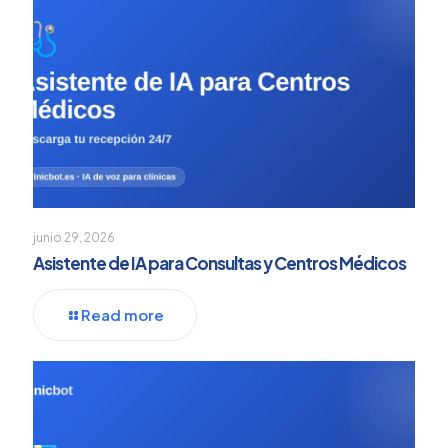
junio 29, 2026
Asistente de IA para Consultas y Centros Médicos
Read more