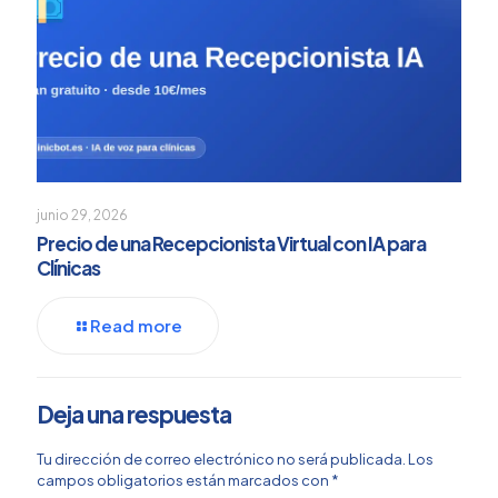
junio 29, 2026
Precio de una Recepcionista Virtual con IA para
Clínicas
Read more
Deja una respuesta
Tu dirección de correo electrónico no será publicada.
Los
campos obligatorios están marcados con
*