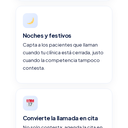
Noches y festivos
Capta a los pacientes que llaman
cuando tu clínica está cerrada, justo
cuando la competencia tampoco
contesta.
Convierte la llamada en cita
No solo contesta: agenda la cita en