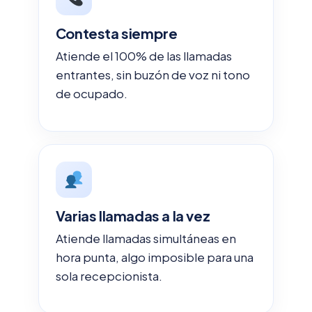
Contesta siempre
Atiende el 100% de las llamadas
entrantes, sin buzón de voz ni tono
de ocupado.
Varias llamadas a la vez
Atiende llamadas simultáneas en
hora punta, algo imposible para una
sola recepcionista.