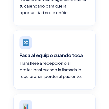
tu calendario para que la
oportunidad no se enfríe.
Pasa al equipo cuando toca
Transfiere a recepción o al
profesional cuando la llamada lo
requiere, sin perder al paciente.