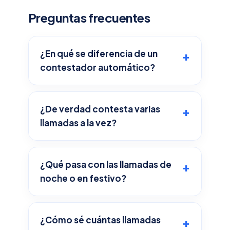
Preguntas frecuentes
¿En qué se diferencia de un
contestador automático?
¿De verdad contesta varias
llamadas a la vez?
¿Qué pasa con las llamadas de
noche o en festivo?
¿Cómo sé cuántas llamadas