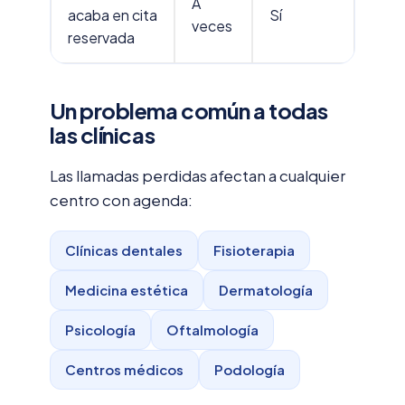
A
acaba en cita
Sí
veces
reservada
Un problema común a todas
las clínicas
Las llamadas perdidas afectan a cualquier
centro con agenda:
Clínicas dentales
Fisioterapia
Medicina estética
Dermatología
Psicología
Oftalmología
Centros médicos
Podología