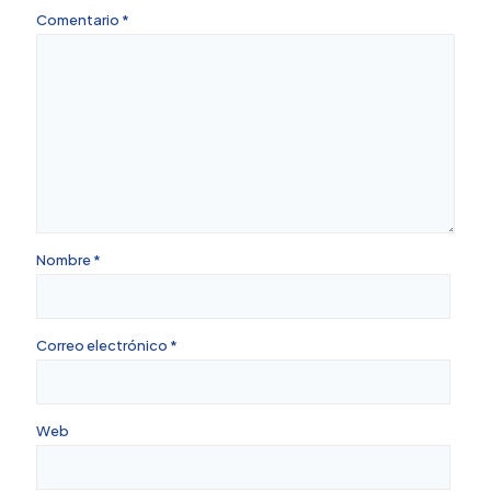
Comentario
*
Nombre
*
Correo electrónico
*
Web