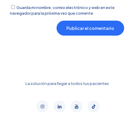
Guarda mi nombre, correo electrónico y web en este
navegador para la próxima vez que comente.
La solución para llegar a todos tus pacientes