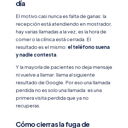
día
El motivo casi nunca es falta de ganas: la
recepción está atendiendo en mostrador,
hay varias llamadas a la vez, es la hora de
comer o la clínica está cerrada. El
resultado es el mismo:
el teléfono suena
y nadie contesta
.
Y la mayoría de pacientes no deja mensaje
ni vuelve a llamar: llama al siguiente
resultado de Google. Por eso una llamada
perdida no es solo una llamada: es una
primera visita perdida que ya no
recuperas.
Cómo cierras la fuga de