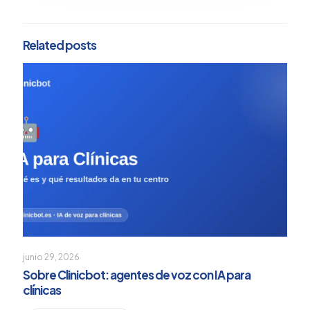
Related posts
junio 29, 2026
Sobre Clinicbot: agentes de voz con IA para
clínicas