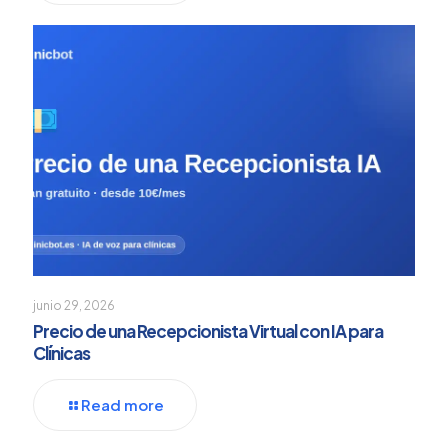
junio 29, 2026
Precio de una Recepcionista Virtual con IA para
Clínicas
Read more