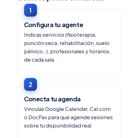
Configura tu agente
Indicas servicios (fisioterapia,
punción seca, rehabilitación, suelo
pélvico…), profesionales y horarios
de cada sala.
Conecta tu agenda
Vinculas Google Calendar, Cal.com
o DocFav para que agende sesiones
sobre tu disponibilidad real.