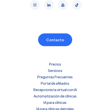
Contacto
Precios
Servicios
Preguntas Frecuentes
Portal de afiliados
Recepcionista virtual con IA
Automatización de clínicas
IA para clínicas
IA para clínicas dentales