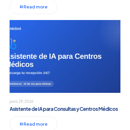
Read more
junio 29, 2026
Asistente de IA para Consultas y Centros Médicos
Read more