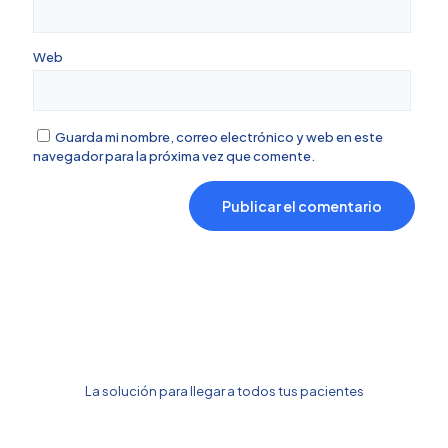
Web
Guarda mi nombre, correo electrónico y web en este
navegador para la próxima vez que comente.
La solución para llegar a todos tus pacientes