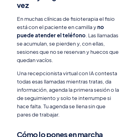
vez
En muchas clínicas de fisioterapia el fisio
está con el paciente en camilla y
no
puede atender el teléfono
. Las llamadas
se acumulan, se pierden y, con ellas,
sesiones que no se reservan y huecos que
quedan vacíos.
Una recepcionista virtual con IA contesta
todas esas llamadas mientras tratas, da
información, agenda la primera sesión o la
de seguimiento y solo te interrumpe si
hace falta. Tu agenda se llena sin que
pares de trabajar.
Cómo lo pones en marcha