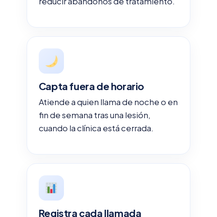
reducir abandonos de tratamiento.
Capta fuera de horario
Atiende a quien llama de noche o en
fin de semana tras una lesión,
cuando la clínica está cerrada.
Registra cada llamada