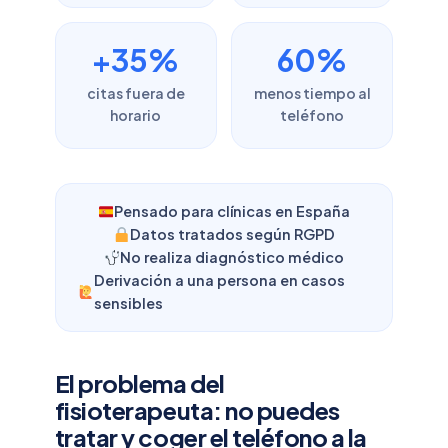
+35%
60%
citas fuera de
menos tiempo al
horario
teléfono
Pensado para clínicas en España
Datos tratados según RGPD
No realiza diagnóstico médico
Derivación a una persona en casos
sensibles
El problema del
fisioterapeuta: no puedes
tratar y coger el teléfono a la