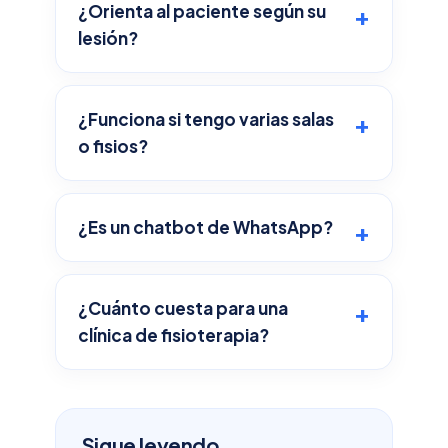
¿Orienta al paciente según su
lesión?
¿Funciona si tengo varias salas
o fisios?
¿Es un chatbot de WhatsApp?
¿Cuánto cuesta para una
clínica de fisioterapia?
Sigue leyendo