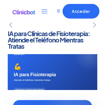
Acceder
IA para Clínicas de Fisioterapia:
Atiende el Teléfono Mientras
Tratas