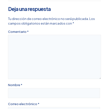
Deja una respuesta
Tu dirección de correo electrónico no será publicada.
Los
campos obligatorios están marcados con
*
Comentario
*
Nombre
*
Correo electrónico
*