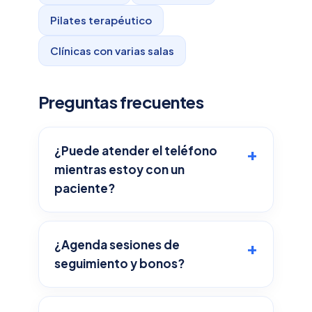
Pilates terapéutico
Clínicas con varias salas
Preguntas frecuentes
¿Puede atender el teléfono
mientras estoy con un
paciente?
¿Agenda sesiones de
seguimiento y bonos?