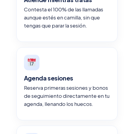
Contesta el 100% de las llamadas
aunque estés en camilla, sin que
tengas que parar la sesión.
Agenda sesiones
Reserva primeras sesiones y bonos
de seguimiento directamente en tu
agenda, llenando los huecos.