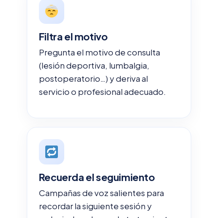
Filtra el motivo
Pregunta el motivo de consulta
(lesión deportiva, lumbalgia,
postoperatorio…) y deriva al
servicio o profesional adecuado.
Recuerda el seguimiento
Campañas de voz salientes para
recordar la siguiente sesión y