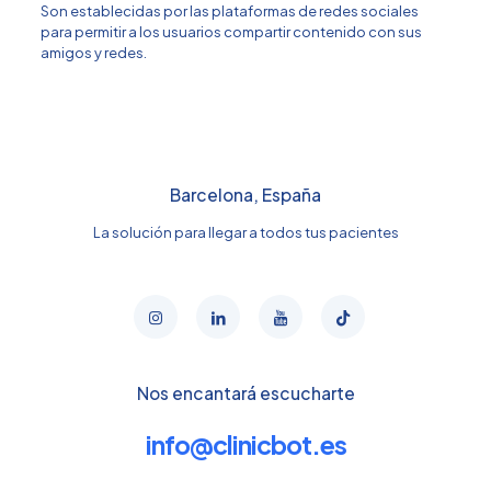
Son establecidas por las plataformas de redes sociales
para permitir a los usuarios compartir contenido con sus
amigos y redes.
Barcelona, España
La solución para llegar a todos tus pacientes
Nos encantará escucharte
info@clinicbot.es