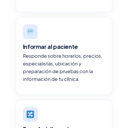
Informar al paciente
Responde sobre horarios, precios,
especialistas, ubicación y
preparación de pruebas con la
información de tu clínica.