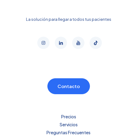
La solución para llegar a todos tus pacientes
Contacto
Precios
Servicios
Preguntas Frecuentes