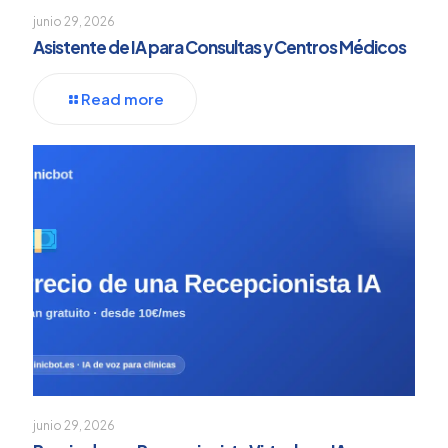
junio 29, 2026
Asistente de IA para Consultas y Centros Médicos
Read more
junio 29, 2026