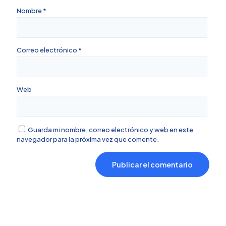
Nombre
*
Correo electrónico
*
Web
Guarda mi nombre, correo electrónico y web en este
navegador para la próxima vez que comente.