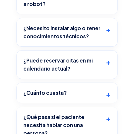
a robot?
¿Necesito instalar algo o tener
conocimientos técnicos?
¿Puede reservar citas en mi
calendario actual?
¿Cuánto cuesta?
¿Qué pasa si el paciente
necesita hablar con una
persona?