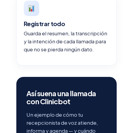
Registrar todo
Guarda el resumen, la transcripción
y la intención de cada llamada para
que no se pierda ningún dato.
Así suena una llamada
con Clinicbot
Un ejemplo de cómo tu
recepcionista de voz atiende,
informa y agenda — y cuándo