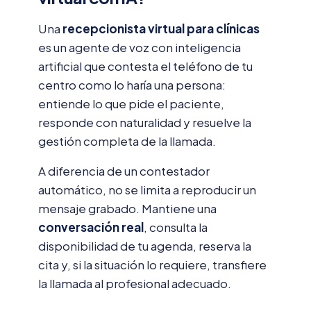
Una
recepcionista virtual para clínicas
es un agente de voz con inteligencia
artificial que contesta el teléfono de tu
centro como lo haría una persona:
entiende lo que pide el paciente,
responde con naturalidad y resuelve la
gestión completa de la llamada.
A diferencia de un contestador
automático, no se limita a reproducir un
mensaje grabado. Mantiene una
conversación real
, consulta la
disponibilidad de tu agenda, reserva la
cita y, si la situación lo requiere, transfiere
la llamada al profesional adecuado.