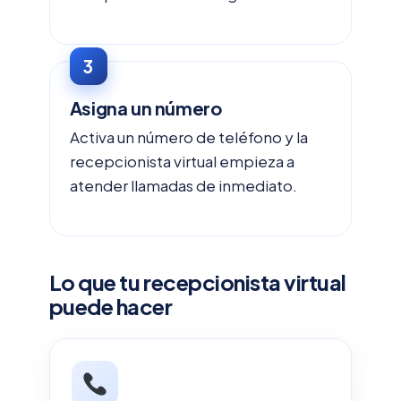
Asigna un número
Activa un número de teléfono y la
recepcionista virtual empieza a
atender llamadas de inmediato.
Lo que tu recepcionista virtual
puede hacer