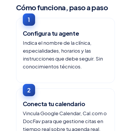
Cómo funciona, paso a paso
Configura tu agente
Indica el nombre de la clínica,
especialidades, horarios y las
instrucciones que debe seguir. Sin
conocimientos técnicos.
Conecta tu calendario
Vincula Google Calendar, Cal.com o
DocFav para que gestione citas en
tiempo real sobre tu agenda real.