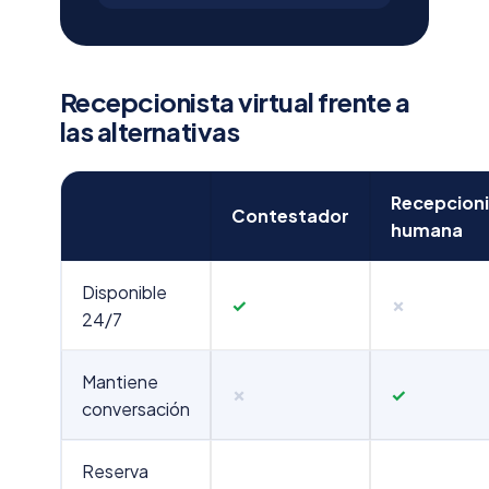
Recepcionista virtual frente a
las alternativas
Recepcioni
Contestador
humana
Disponible
✓
✗
24/7
Mantiene
✗
✓
conversación
Reserva