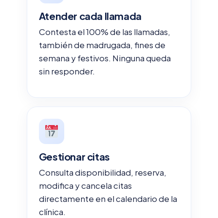
Atender cada llamada
Contesta el 100% de las llamadas,
también de madrugada, fines de
semana y festivos. Ninguna queda
sin responder.
Gestionar citas
Consulta disponibilidad, reserva,
modifica y cancela citas
directamente en el calendario de la
clínica.