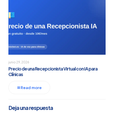
junio 29, 2026
Precio de una Recepcionista Virtual con IA para
Clínicas
Read more
Deja una respuesta