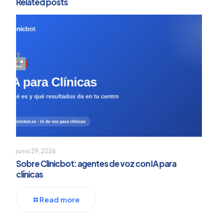
Related posts
junio 29, 2026
Sobre Clinicbot: agentes de voz con IA para
clínicas
Read more