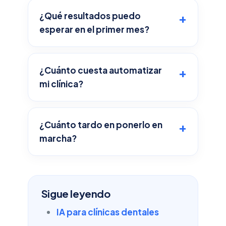
¿Qué resultados puedo
esperar en el primer mes?
¿Cuánto cuesta automatizar
mi clínica?
¿Cuánto tardo en ponerlo en
marcha?
Sigue leyendo
IA para clínicas dentales