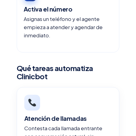
Activa el número
Asignas un teléfono y el agente
empieza a atender y agendar de
inmediato.
Qué tareas automatiza
Clinicbot
Atención de llamadas
Contesta cada llamada entrante