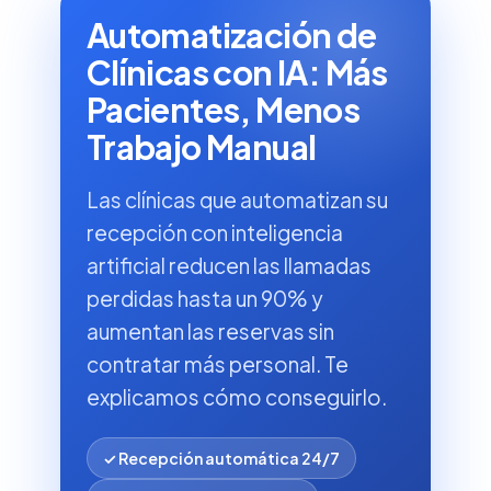
Automatización de
Clínicas con IA: Más
Pacientes, Menos
Trabajo Manual
Las clínicas que automatizan su
recepción con inteligencia
artificial reducen las llamadas
perdidas hasta un 90% y
aumentan las reservas sin
contratar más personal. Te
explicamos cómo conseguirlo.
✓ Recepción automática 24/7