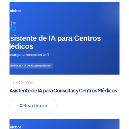
junio 29, 2026
Asistente de IA para Consultas y Centros Médicos
Read more