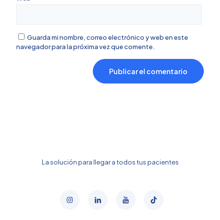
Guarda mi nombre, correo electrónico y web en este
navegador para la próxima vez que comente.
La solución para llegar a todos tus pacientes