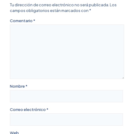
Tu dirección de correo electrónico no será publicada.
Los
campos obligatorios están marcados con
*
Comentario
*
Nombre
*
Correo electrónico
*
Web