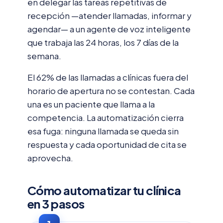
en delegar las tareas repetitivas de
recepción —atender llamadas, informar y
agendar— a un agente de voz inteligente
que trabaja las 24 horas, los 7 días de la
semana.
El 62% de las llamadas a clínicas fuera del
horario de apertura no se contestan. Cada
una es un paciente que llama a la
competencia. La automatización cierra
esa fuga: ninguna llamada se queda sin
respuesta y cada oportunidad de cita se
aprovecha.
Cómo automatizar tu clínica
en 3 pasos