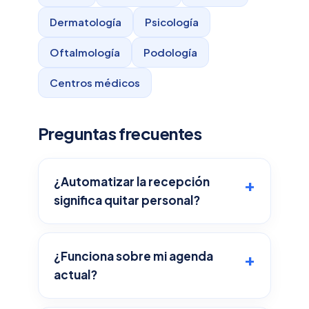
Dermatología
Psicología
Oftalmología
Podología
Centros médicos
Preguntas frecuentes
¿Automatizar la recepción
significa quitar personal?
¿Funciona sobre mi agenda
actual?