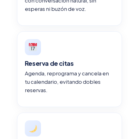
con conversación natural, sin
esperas ni buzón de voz.
Reserva de citas
Agenda, reprograma y cancela en
tu calendario, evitando dobles
reservas.