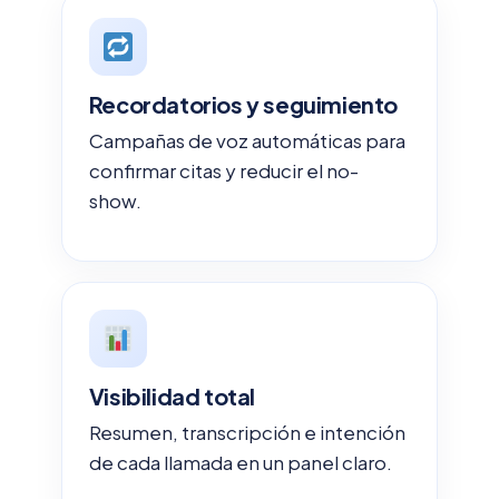
Recordatorios y seguimiento
Campañas de voz automáticas para
confirmar citas y reducir el no-
show.
Visibilidad total
Resumen, transcripción e intención
de cada llamada en un panel claro.