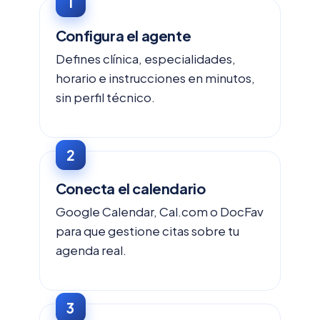
Configura el agente
Defines clínica, especialidades,
horario e instrucciones en minutos,
sin perfil técnico.
Conecta el calendario
Google Calendar, Cal.com o DocFav
para que gestione citas sobre tu
agenda real.