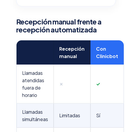
Recepción manual frente a
recepción automatizada
Recepción
Con
manual
Clinicbot
Llamadas
atendidas
✗
✓
fuera de
horario
Llamadas
Limitadas
Sí
simultáneas