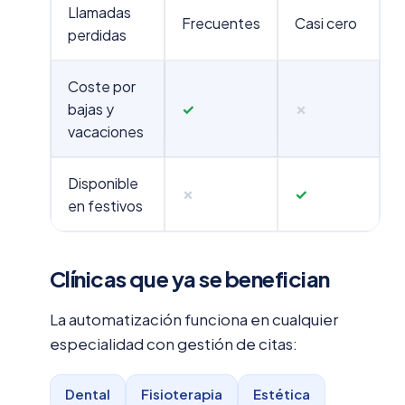
Llamadas
Frecuentes
Casi cero
perdidas
Coste por
bajas y
✓
✗
vacaciones
Disponible
✗
✓
en festivos
Clínicas que ya se benefician
La automatización funciona en cualquier
especialidad con gestión de citas:
Dental
Fisioterapia
Estética