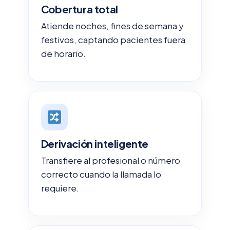
Cobertura total
Atiende noches, fines de semana y
festivos, captando pacientes fuera
de horario.
Derivación inteligente
Transfiere al profesional o número
correcto cuando la llamada lo
requiere.